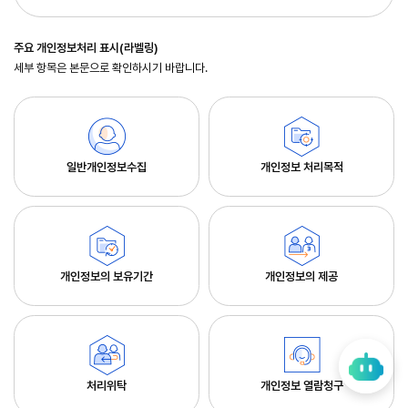
주요 개인정보처리 표시(라벨링)
세부 항목은 본문으로 확인하시기 바랍니다.
일반개인정보수집
개인정보 처리목적
개인정보의 보유기간
개인정보의 제공
처리위탁
개인정보 열람청구