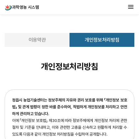
과학영농 시스템
메
이용약관
개인정보처리방침
개인정보처리방침
정읍시 농업기술센터는 정보주체의 자유와 권리 보호를 위해 「개인정보 보호
법」 및 관계 법령이 정한 바를 준수하여, 적법하게 개인정보를 처리하고 안전
하게 관리하고 있습니다.
이에 「개인정보 보호법」 제30조에 따라 정보주체에게 개인정보 처리에 관한
절차 및 기준을 안내하고, 이와 관련한 고충을 신속하고 원활하게 처리할 수
있도록 다음과 같이 개인정보 처리방침을 수립하여 공개합니다.